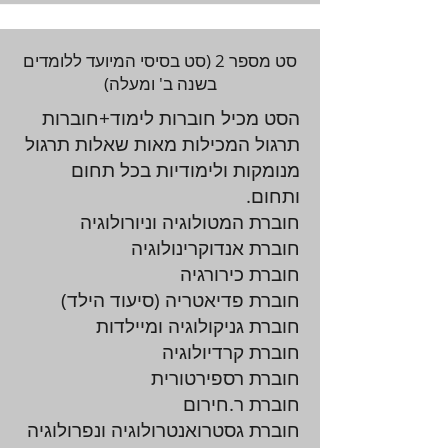
סט מספר 2 (סט בסיסי המיועד ללומדים
בשנה ב' ומעלה)
הסט מכיל חוברות לימוד+חוברות
תרגול המכילות מאות שאלות תרגול
מנומקות ולימודיות בכל תחום
ותחום.
חוברת המטולוגיה וניורולוגיה
חוברת אנדוקרינולוגיה
חוברת כירורגיה
חוברת פדיאטריה (סיעוד הילד)
חוברת גניקולוגיה ומיילדות
חוברת קרדיולוגיה
חוברת רספירטורית
חוברת ר.חירום
חוברת גסטרואנטרולוגיה ונפרולוגיה