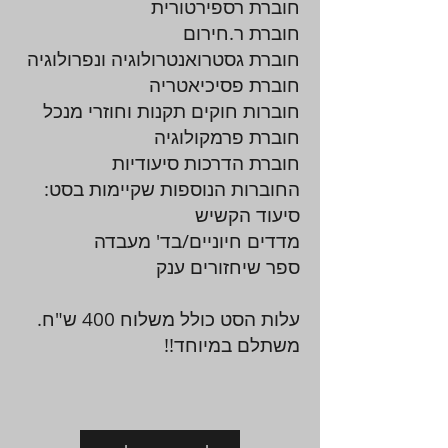
חוברת רספירטורית
חוברת ר.חירום
חוברת גסטרואנטרולוגיה ונפרולוגיה
חוברת פסיכיאטריה
חוברות חוקים תקנות וחוזרי מנכל
חוברת פרמקולוגיה
חוברת הדרכות סיעודיות
החוברות הנוספות שקיימות בסט:
סיעוד הקשיש
מדדים חיוניים/בד' מעבדה
ספר שיחזורים ענק
עלות הסט כולל משלוח 400 ש"ח.
משתלם במיוחד!!