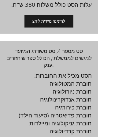
עלות הסט כולל משלוח 380 ש"ח.
להזמנה מיידית,ליחצו
סט מספר 4, סט משודרג המיועד
לניגשים לממשלתי, הכולל ספר שיחזורים
ענק.
הסט מכיל את החוברות:
חוברת המטולוגיה
חוברת ניורולוגיה
חוברת אנדוקרינולוגיה
חוברת כירורגיה
חוברת פדיאטריה (סיעוד הילד)
חוברת גניקולוגיה ומיילדות
חוברת קרדיולוגיה