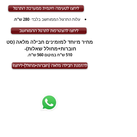
ליחצו לטעימה חינמית ממערכת התרגול
עלות התרגול הממוחשב בלבד-
280 ש"ח
.
ליחצו להצטרפות לתרגול ההמוחשב
מחיר מיוחד למזמינים חבילה מלאה (סט
חוברות+מחולל שאלות)-
510 ש"ח במקום 560 ש"ח.
!להזמנת חבילה מלאה (חוברות+מחולל)-ליחצו