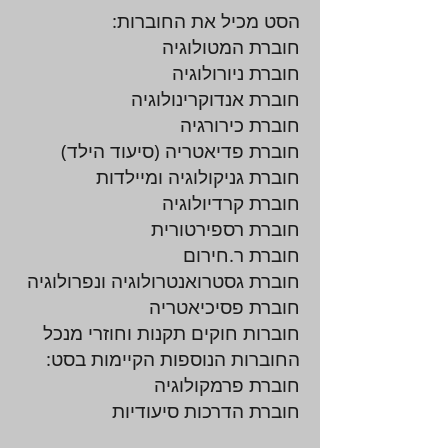
הסט מכיל את החוברות:
חוברת המטולוגיה
חוברת ניורולוגיה
חוברת אנדוקרינולוגיה
חוברת כירורגיה
חוברת פדיאטריה (סיעוד הילד)
חוברת גניקולוגיה ומיילדות
חוברת קרדיולוגיה
חוברת רספירטורית
חוברת ר.חירום
חוברת גסטרואנטרולוגיה ונפרולוגיה
חוברת פסיכיאטריה
חוברות חוקים תקנות וחוזרי מנכל
החוברות הנוספות הקיימות בסט:
חוברת פרמקולוגיה
חוברת הדרכות סיעודיות