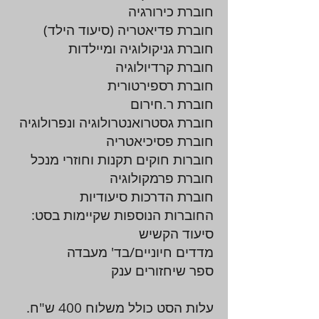
חוברת כירורגיה
חוברת פדיאטריה (סיעוד הילד)
חוברת גניקולוגיה ומיילדות
חוברת קרדיולוגיה
חוברת רספירטורית
חוברת ר.חירום
חוברת גסטרואנטרולוגיה ונפרולוגיה
חוברת פסיכיאטריה
חוברות חוקים תקנות וחוזרי מנכל
חוברת פרמקולוגיה
חוברת הדרכות סיעודיות
החוברות הנוספות שקיימות בסט:
סיעוד הקשיש
מדדים חיוניים/בד' מעבדה
ספר שיחזורים ענק
עלות הסט כולל משלוח 400 ש"ח.