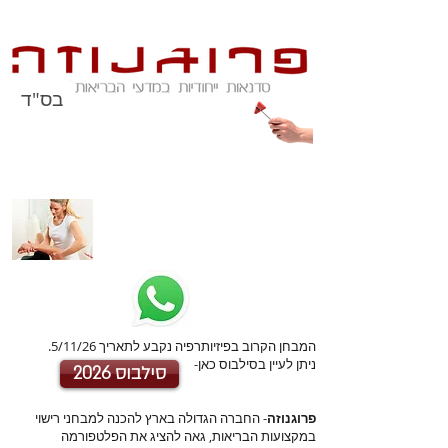
בס"ד
הכנה למבחן הסמכה
בפיזיותרפיה
המבחן הקרוב בפיזיותרפיה נקבע לתאריך 5/11/26.
ניתן לעיין בסילבוס כאן-
סילבוס 2026
פרוגנוזה
- החברה הגדולה בארץ להכנה למבחני רישוי
במקצועות הבריאות, גאה להציג את הפלטפורמה