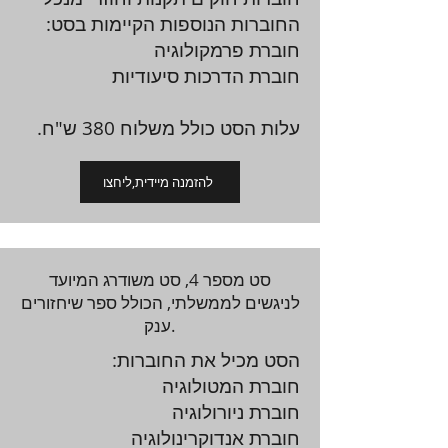
החוברות הנוספות הקיימות בסט:
חוברת פרמקולוגיה
חוברת הדרכות סיעודיות
עלות הסט כולל משלוח 380 ש"ח.
להזמנה מיידית,ליחצו
סט מספר 4, סט משודרג המיועד
לניגשים לממשלתי, הכולל ספר שיחזורים
ענק.
הסט מכיל את החוברות:
חוברת המטולוגיה
חוברת ניורולוגיה
חוברת אנדוקרינולוגיה