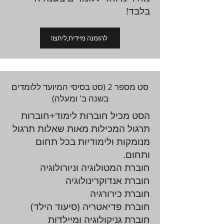
בלבד!
!להזמנה מיידית,ליחצו
סט מספר 2 (סט בסיסי המיועד ללומדים
בשנה ב' ומעלה)
הסט מכיל חוברות לימוד+חוברות
תרגול המכילות מאות שאלות תרגול
מנומקות ולימודיות בכל תחום
ותחום.
חוברת המטולוגיה וניורולוגיה
חוברת אנדוקרינולוגיה
חוברת כירורגיה
חוברת פדיאטריה (סיעוד הילד)
חוברת גניקולוגיה ומיילדות