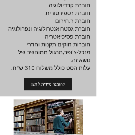
חוברת קרדיולוגיה
חוברת רספירטורית
חוברת ר.חירום
חוברת גסטרואנטרולוגיה ונפרולוגיה
חוברת פסיכיאטריה
חוברות חוקים תקנות וחוזרי
מנכל-צ'ופר,תרגול ממוחשב של
נושא זה.
עלות הסט כולל משלוח 310 ש"ח.
!להזמנה מיידית,ליחצו