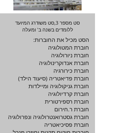
סט מספר 3,סט משודרג המיועד
ללומדים בשנה ב' ומעלה
הסט מכיל את החוברות:
חוברת המטולוגיה
חוברת ניורולוגיה
חוברת אנדוקרינולוגיה
חוברת כירורגיה
חוברת פדיאטריה (סיעוד הילד)
חוברת גניקולוגיה ומיילדות
חוברת קרדיולוגיה
חוברת רספירטורית
חוברת ר.חירום
חוברת גסטרואנטרולוגיה ונפרולוגיה
חוברת פסיכיאטריה
חוברות חוקים תקנות וחוזרי מנכל