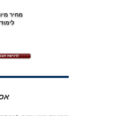
מחיר מיו
לימוד
לרכישת חובר
אסו