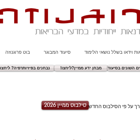
ת וידאו בשלל נושאי הלימוד
סיעוד המבוגר
בוט פרוגנוזה
ם השונים בסיעוד
!מבחן ידע ממיין?ליחצו
!נבחנים בפיזיותרפיה? ליחצו
סילבוס ממיין 2026