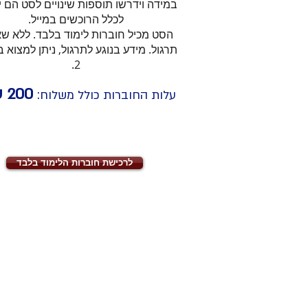
במידה וידרשו תוספות שינויים לסט הם 
לכלל הרוכשים במייל.
הסט מכיל חוברות לימוד בלבד. ללא ש
תרגול. מידע בנוגע לתרגול, ניתן למצוא 
2.
200
ש
עלות החוברות כולל משלוח:
לרכישת חוברות הלימוד בלבד