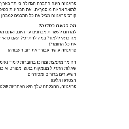
לתואר אח/ות מוסמך/ת, ואת הבחינות בטיפו
קורס פרוגנוזה מכיל את כל התכנים למבחן 
מה הטעם בסדנה?
למדתם לעשרות מבחנים עד היום, ואתם מכ
מה כדאי ללמוד? במה להתרכז? האם כדאי ל
את כל החומר?!
פרוגנוזה עושה עבורך את רוב העבודה!
החומר מתמצת ומרוכז בחוברות לימוד נעימות
שאלות התרגול מנומקות באופן מפורט ואיכות
השיעורים ברורים ומסודרים.
הצטרפו אלינו!
פרוגנוזה, ההצלחה שלך היא האחריות שלנו!