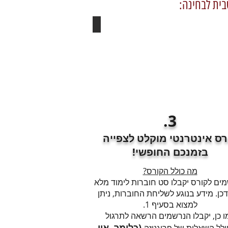
בית לבחינה:
3.
רס אינטרנטי מוקלט לצפייה
בזמנכם החופשי!
מה כולל הקורס?
ים לקורס יקבלו סט חוברות לימוד מלא
דכן. מידע בנוגע לשליחת החוברות, ניתן
למצוא בסעיף 1.
ו כן, יקבלו הנרשמים הרשאה לתרגול
(כלומר, אין