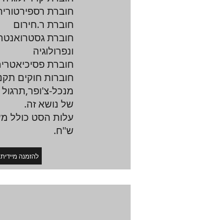
חוברת רספירטורית
חוברת ר.חירום
חוברת גסטרואנטרו
ונפרולוגיה
חוברת פסיכיאטרי
חוברות חוקים תקנו
מנכל-צ'ופר,תרגול
של נושא זה.
ש"ח.
!להזמנה מיידית,