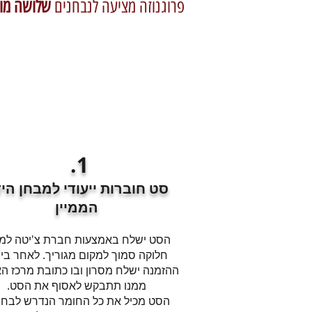
פרוגנוזה מציעה לנבחנים
שלושה מו
1.
סט חוברות ייעודי למבחן הי
הממיין
הסט ישלח באמצעות חברת צ'יטה למ
חלוקה סמוך למקום מגוריך. לאחר ביצ
ההזמנה ישלח מסרון ובו כתובת מרכז הא
ממנו תתבקש לאסוף את הסט.
הסט מכיל את כל החומר הנדרש לבחינ