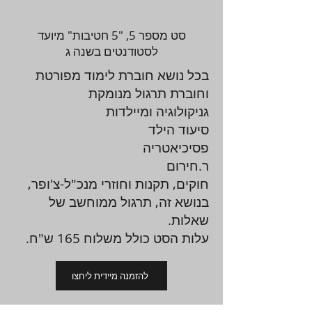
סט מספר 5, "5 חטיבות" מיועד
לסטודנטים בשנה ג
בכל נושא חוברת לימוד מפורטת
וחוברת תרגול מנומקת
גניקולוגיה ומיילדות
סיעוד הילד
פסיכיאטריה
ר.חירום
חוקים, תקנות וחוזרי מנכ"ל-צ'ופר,
בנושא זה, תרגול ממוחשב של
שאלות.
עלות הסט כולל משלוח 165 ש"ח.
להזמנה מיידית ליחצו