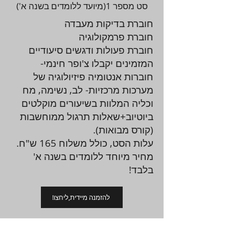
סט מספר 1(מיועד ללומדים בשנה א')
חוברת בדיקות מעבדה
חוברת פרמקולוגיה
חוברת פעולות ודגשים סיעודיים
המזמינים יקבלו צ'ופר חינמי-
חוברות אנטומיה פיזיולוגיה של
מערכות מרכזיות- לב, נשימה, מח
וכליה המלוות בשיעורים מוקלטים
ביוטיוב+שאלות תרגול ממוחשבות
(קורס מבואות).
עלות הסט, כולל משלוח 165 ש"ח.
מחיר מיוחד ללומדים בשנה א'
בלבד!
!להזמנה מיידית,ליחצו