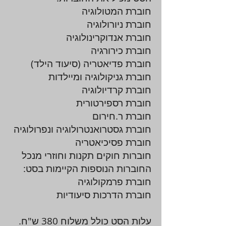
חוברת המטולוגיה
חוברת ניורולוגיה
חוברת אנדוקרינולוגיה
חוברת כירורגיה
חוברת פדיאטריה (סיעוד הילד)
חוברת גניקולוגיה ומיילדות
חוברת קרדיולוגיה
חוברת רספירטורית
חוברת ר.חירום
חוברת גסטרואנטרולוגיה ונפרולוגיה
חוברת פסיכיאטריה
חוברות חוקים תקנות וחוזרי מנכל
החוברות הנוספות הקיימות בסט:
חוברת פרמקולוגיה
חוברת הדרכות סיעודיות
עלות הסט כולל משלוח 380 ש"ח.