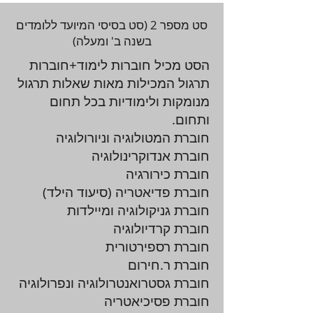
סט מספר 2 (סט בסיסי המיועד ללומדים
בשנה ב' ומעלה)
הסט מכיל חוברות לימוד+חוברות
תרגול המכילות מאות שאלות תרגול
מנומקות ולימודיות בכל תחום
ותחום.
חוברת המטולוגיה וניורולוגיה
חוברת אנדוקרינולוגיה
חוברת כירורגיה
חוברת פדיאטריה (סיעוד הילד)
חוברת גניקולוגיה ומיילדות
חוברת קרדיולוגיה
חוברת רספירטורית
חוברת ר.חירום
חוברת גסטרואנטרולוגיה ונפרולוגיה
חוברת פסיכיאטריה