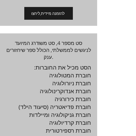
להזמנה מיידית,ליחצו
סט מספר 4, סט משודרג המיועד
לניגשים לממשלתי, הכולל ספר שיחזורים
ענק.
הסט מכיל את החוברות:
חוברת המטולוגיה
חוברת ניורולוגיה
חוברת אנדוקרינולוגיה
חוברת כירורגיה
חוברת פדיאטריה (סיעוד הילד)
חוברת גניקולוגיה ומיילדות
חוברת קרדיולוגיה
חוברת רספירטורית