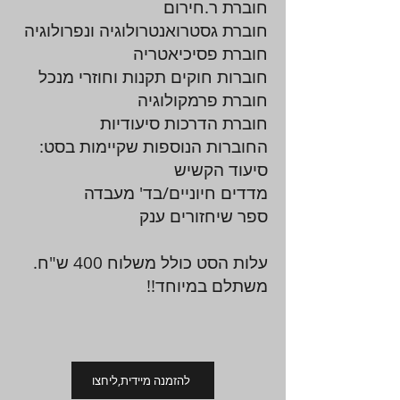
חוברת ר.חירום
חוברת גסטרואנטרולוגיה ונפרולוגיה
חוברת פסיכיאטריה
חוברות חוקים תקנות וחוזרי מנכל
חוברת פרמקולוגיה
חוברת הדרכות סיעודיות
החוברות הנוספות שקיימות בסט:
סיעוד הקשיש
מדדים חיוניים/בד' מעבדה
ספר שיחזורים ענק
עלות הסט כולל משלוח 400 ש"ח.
משתלם במיוחד!!
להזמנה מיידית,ליחצו